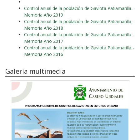
Control anual de la población de Gaviota Patiamarilla -
Memoria Año 2019
Control anual de la población de Gaviota Patiamarilla -
Memoria Año 2018
Control anual de la población de Gaviota Patiamarilla -
Memoria Año 2017
Control anual de la población de Gaviota Patiamarilla -
Memoria Año 2016
Galería multimedia