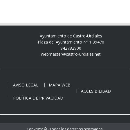
Ayuntamiento de Castro-Urdiales
Plaza del Ayuntamiento Nº 1 39470
942782900
webmaster@castro-urdiales.net
AVISO LEGAL
MAPA WEB
ACCESIBILIBAD
POLÍTICA DE PRIVACIDAD
Copyright © - Todos los derechos reservados.