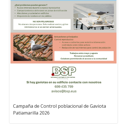
Campaña de Control poblacional de Gaviota
Patiamarilla 2026