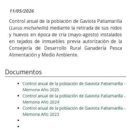
11/05/2026
Control anual de la población de Gaviota Patiamarilla
(
Larus michahellis
) mediante la retirada de sus nidos
y huevos en época de cría (mayo-agosto) instalados
en tejados de inmuebles previa autorización de la
Consejería de Desarrollo Rural Ganadería Pesca
Alimentación y Medio Ambiente.
Documentos
Control anual de la población de Gaviota Patiamarilla -
Memoria Año 2025
Control anual de la población de Gaviota Patiamarilla -
Memoria Año 2024
Control anual de la población de Gaviota Patiamarilla -
Memoria Año 2023