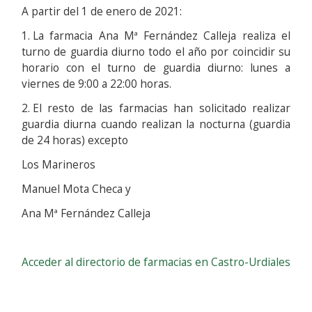
A partir del 1 de enero de 2021:
1.
 L
a farmacia Ana Mª Fernández Calleja realiza el
turno de guardia diurno todo el año por coincidir su
horario con el turno de guardia diurno: lunes a
viernes de 9:00 a 22:00 horas.
2.
 E
l resto de las farmacias han solicitado realizar
guardia diurna cuando realizan la nocturna (guardia
de 24 horas) excepto
Los Marineros
Manuel Mota Checa y
Ana Mª Fernández Calleja
Acceder al directorio de farmacias en Castro-Urdiales