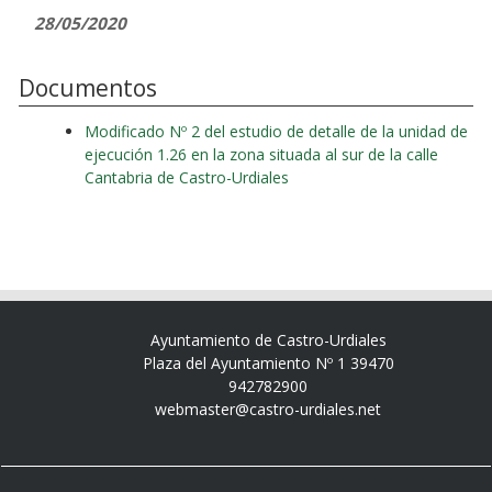
28/05/2020
Documentos
Modificado Nº 2 del estudio de detalle de la unidad de
ejecución 1.26 en la zona situada al sur de la calle
Cantabria de Castro-Urdiales
Ayuntamiento de Castro-Urdiales
Plaza del Ayuntamiento Nº 1 39470
942782900
webmaster@castro-urdiales.net