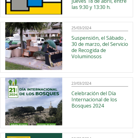
jueves 18 de abril, entre
las 9:30 y 13:30 h.
25/03/2024
Suspensión, el Sábado ,
30 de marzo, del Servicio
de Recogida de
Voluminosos
23/03/2024
Celebración del Día
Internacional de los
Bosques 2024