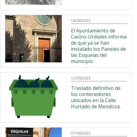
18/09/2023
El Ayuntamiento de
Castro-Urdiales informa
de que ya se han
instalado los Paneles de
las Esquelas del
municipio
12/09/2023
Traslado definitivo de
los contenedores
ubicados en la Calle
Hurtado de Mendoza.
07/09/2023