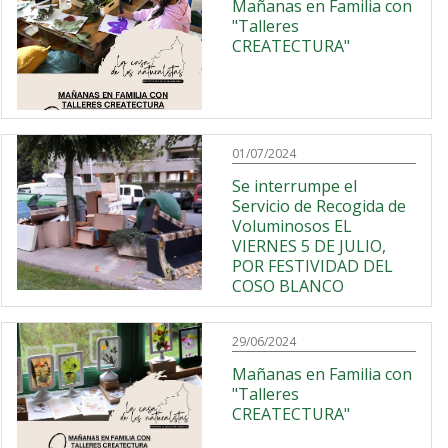
Mañanas en Familia con
"Talleres
CREATECTURA"
01/07/2024
Se interrumpe el
Servicio de Recogida de
Voluminosos EL
VIERNES 5 DE JULIO,
POR FESTIVIDAD DEL
COSO BLANCO
29/06/2024
Mañanas en Familia con
"Talleres
CREATECTURA"