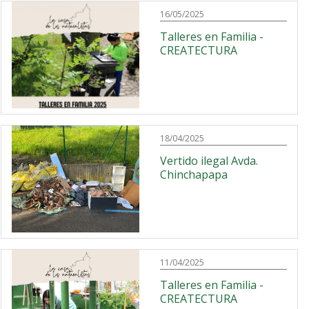
16/05/2025
Talleres en Familia -
CREATECTURA
18/04/2025
Vertido ilegal Avda.
Chinchapapa
11/04/2025
Talleres en Familia -
CREATECTURA