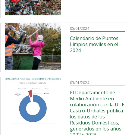
05/01/2024
Calendario de Puntos
Limpios móviles en el
2024
03/01/2024
El Departamento de
Medio Ambiente en
colaboración con la UTE
Castro-Urdiales publica
los datos de los
Residuos Domésticos,
generados en los años
2022 y 2023