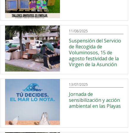
11/08/2025
Suspensión del Servicio
de Recogida de
Voluminosos, 15 de
agosto festividad de la
Virgen de la Asunción
13/07/2025
Jornada de
sensibilización y acción
ambiental en las Playas