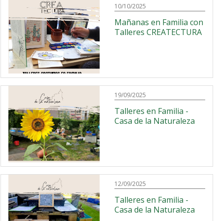
10/10/2025
Mañanas en Familia con
Talleres CREATECTURA
19/09/2025
Talleres en Familia -
Casa de la Naturaleza
12/09/2025
Talleres en Familia -
Casa de la Naturaleza