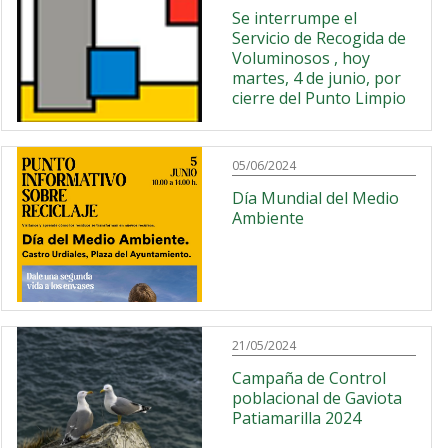
Se interrumpe el
Servicio de Recogida de
Voluminosos , hoy
martes, 4 de junio, por
cierre del Punto Limpio
05/06/2024
Día Mundial del Medio
Ambiente
21/05/2024
Campaña de Control
poblacional de Gaviota
Patiamarilla 2024