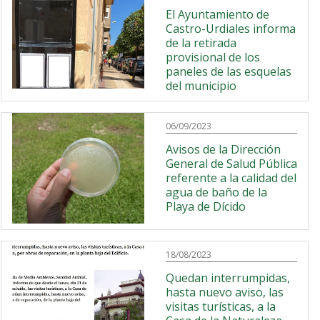
El Ayuntamiento de
Castro-Urdiales informa
de la retirada
provisional de los
paneles de las esquelas
del municipio
06/09/2023
Avisos de la Dirección
General de Salud Pública
referente a la calidad del
agua de baño de la
Playa de Dícido
18/08/2023
Quedan interrumpidas,
hasta nuevo aviso, las
visitas turísticas, a la