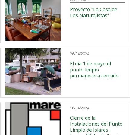
Proyecto "La Casa de
Los Naturalistas"
26/04/2024
El día 1 de mayo el
punto limpio
permanecerá cerrado
18/04/2024
Cierre de la
Instalaciones del Punto
Limpio de Islares ,