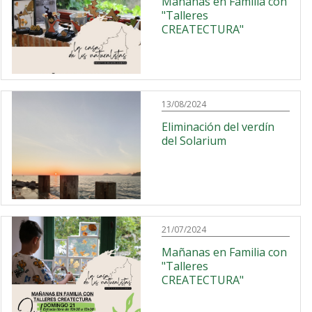
Mañanas en Familia con
"Talleres
CREATECTURA"
13/08/2024
Eliminación del verdín
del Solarium
21/07/2024
Mañanas en Familia con
"Talleres
CREATECTURA"