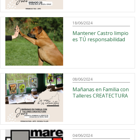
18/06/2024
Mantener Castro limpio
es TÚ responsabilidad
08/06/2024
Mañanas en Familia con
Talleres CREATECTURA
04/06/2024