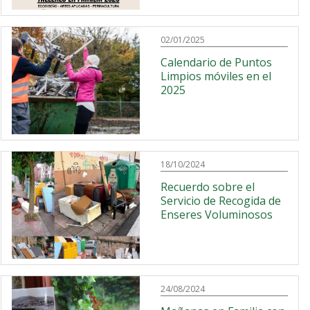
02/01/2025
Calendario de Puntos
Limpios móviles en el
2025
18/10/2024
Recuerdo sobre el
Servicio de Recogida de
Enseres Voluminosos
24/08/2024