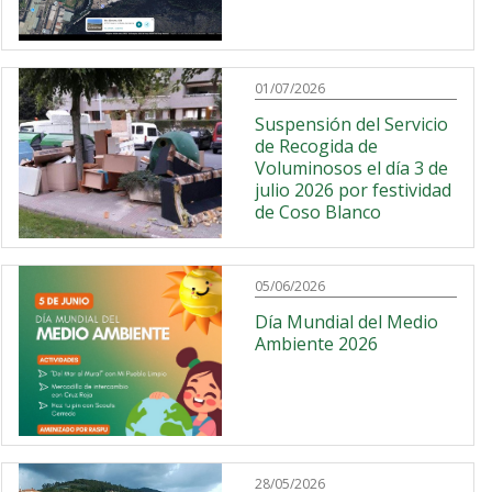
01/07/2026
Suspensión del Servicio
de Recogida de
Voluminosos el día 3 de
julio 2026 por festividad
de Coso Blanco
05/06/2026
Día Mundial del Medio
Ambiente 2026
28/05/2026