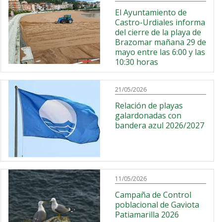
El Ayuntamiento de
Castro-Urdiales informa
del cierre de la playa de
Brazomar mañana 29 de
mayo entre las 6:00 y las
10:30 horas
21/05/2026
Relación de playas
galardonadas con
bandera azul 2026/2027
11/05/2026
Campaña de Control
poblacional de Gaviota
Patiamarilla 2026