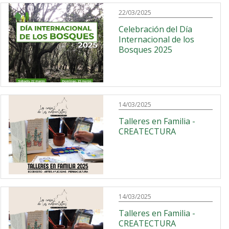
22/03/2025
Celebración del Día
Internacional de los
Bosques 2025
14/03/2025
Talleres en Familia -
CREATECTURA
14/03/2025
Talleres en Familia -
CREATECTURA