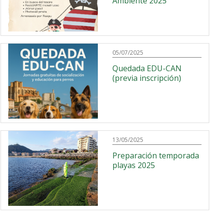
Ambiente 2025
05/07/2025
Quedada EDU-CAN
(previa inscripción)
13/05/2025
Preparación temporada
playas 2025