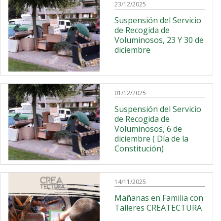
23/12/2025
Suspensión del Servicio
de Recogida de
Voluminosos, 23 Y 30 de
diciembre
01/12/2025
Suspensión del Servicio
de Recogida de
Voluminosos, 6 de
diciembre ( Día de la
Constitución)
14/11/2025
Mañanas en Familia con
Talleres CREATECTURA