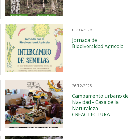
01/03/2026
Jornada de
Biodiversidad Agrícola
26/12/2025
Campamento urbano de
Navidad - Casa de la
Naturaleza -
CREACTECTURA