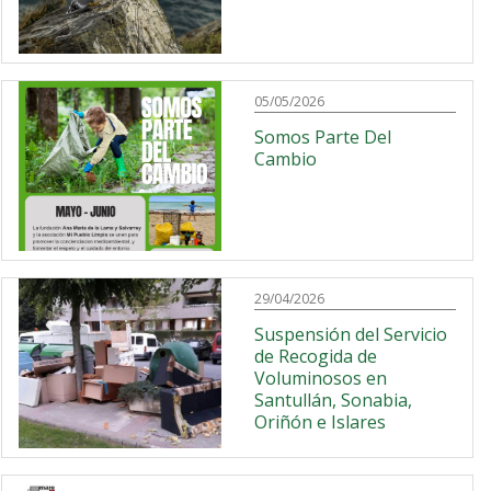
05/05/2026
Somos Parte Del
Cambio
29/04/2026
Suspensión del Servicio
de Recogida de
Voluminosos en
Santullán, Sonabia,
Oriñón e Islares