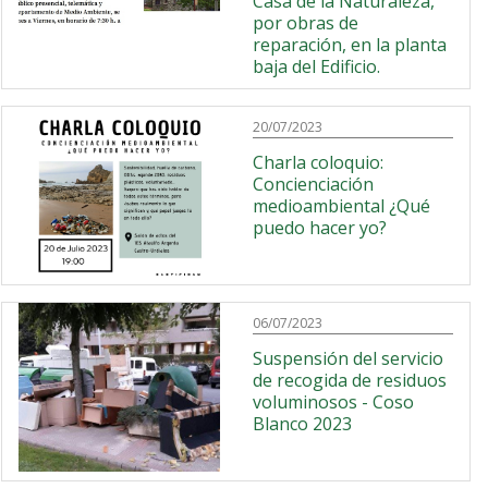
Casa de la Naturaleza,
por obras de
reparación, en la planta
baja del Edificio.
20/07/2023
Charla coloquio:
Concienciación
medioambiental ¿Qué
puedo hacer yo?
06/07/2023
Suspensión del servicio
de recogida de residuos
voluminosos - Coso
Blanco 2023