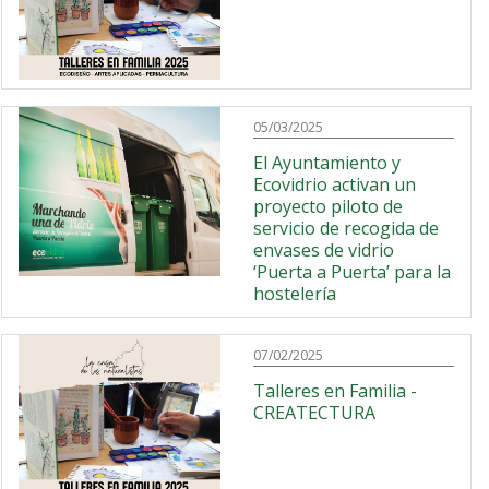
05/03/2025
El Ayuntamiento y
Ecovidrio activan un
proyecto piloto de
servicio de recogida de
envases de vidrio
‘Puerta a Puerta’ para la
hostelería
07/02/2025
Talleres en Familia -
CREATECTURA