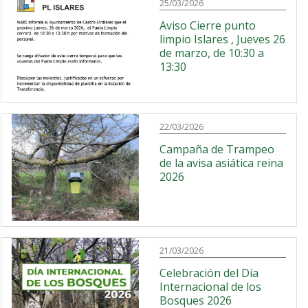
25/03/2026
Aviso Cierre punto
limpio Islares , Jueves 26
de marzo, de 10:30 a
13:30
22/03/2026
Campaña de Trampeo
de la avisa asiática reina
2026
21/03/2026
Celebración del Día
Internacional de los
Bosques 2026