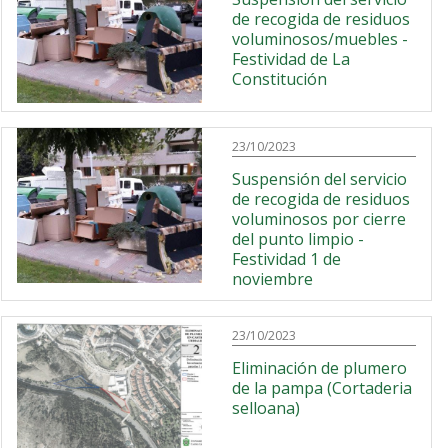
de recogida de residuos
voluminosos/muebles -
Festividad de La
Constitución
23/10/2023
Suspensión del servicio
de recogida de residuos
voluminosos por cierre
del punto limpio -
Festividad 1 de
noviembre
23/10/2023
Eliminación de plumero
de la pampa (Cortaderia
selloana)