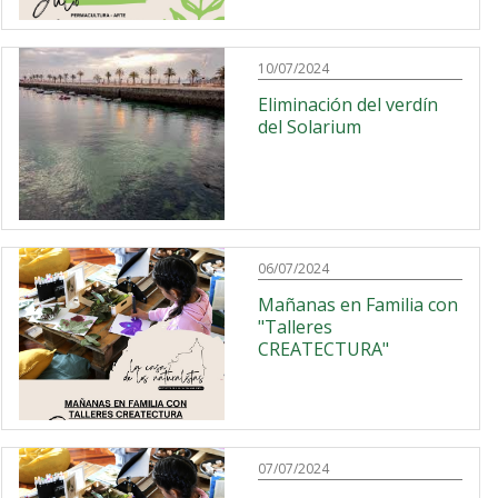
10/07/2024
Eliminación del verdín
del Solarium
06/07/2024
Mañanas en Familia con
"Talleres
CREATECTURA"
07/07/2024