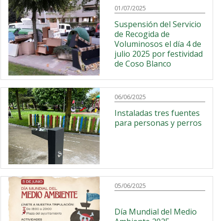
01/07/2025
Suspensión del Servicio
de Recogida de
Voluminosos el día 4 de
julio 2025 por festividad
de Coso Blanco
06/06/2025
Instaladas tres fuentes
para personas y perros
05/06/2025
Día Mundial del Medio