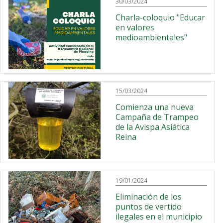
30/03/2024
Charla-coloquio "Educar
en valores
medioambientales"
15/03/2024
Comienza una nueva
Campaña de Trampeo
de la Avispa Asiática
Reina
19/01/2024
Eliminación de los
puntos de vertido
ilegales en el municipio