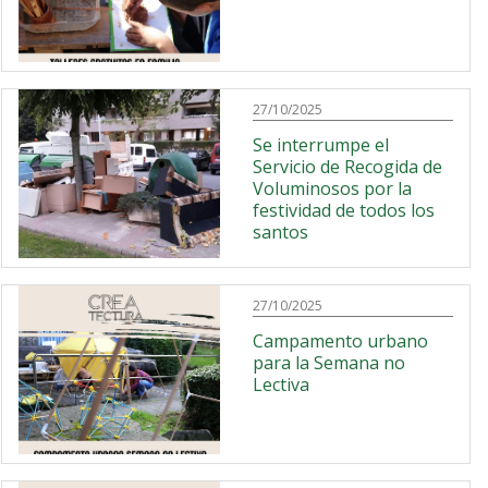
27/10/2025
Se interrumpe el
Servicio de Recogida de
Voluminosos por la
festividad de todos los
santos
27/10/2025
Campamento urbano
para la Semana no
Lectiva