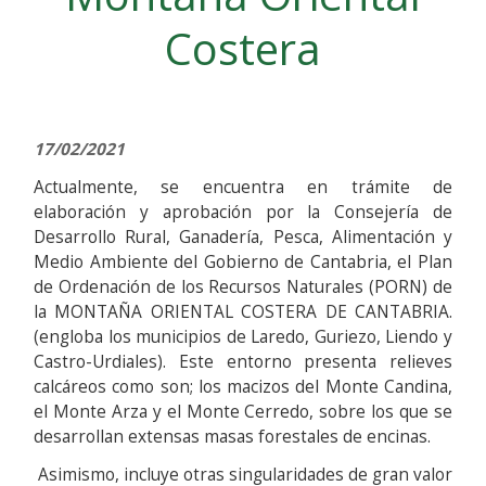
Costera
17/02/2021
Actualmente, se encuentra en trámite de
elaboración y aprobación por la Consejería de
Desarrollo Rural, Ganadería, Pesca, Alimentación y
Medio Ambiente del Gobierno de Cantabria, el Plan
de Ordenación de los Recursos Naturales (PORN) de
la MONTAÑA ORIENTAL COSTERA DE CANTABRIA.
(engloba los municipios de Laredo, Guriezo, Liendo y
Castro-Urdiales). Este entorno presenta relieves
calcáreos como son; los macizos del Monte Candina,
el Monte Arza y el Monte Cerredo, sobre los que se
desarrollan extensas masas forestales de encinas.
Asimismo, incluye otras singularidades de gran valor