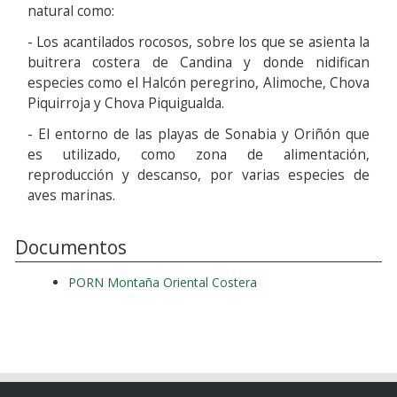
natural como:
- Los acantilados rocosos, sobre los que se asienta la
buitrera costera de Candina y donde nidifican
especies como el Halcón peregrino, Alimoche, Chova
Piquirroja y Chova Piquigualda.
- El entorno de las playas de Sonabia y Oriñón que
es utilizado, como zona de alimentación,
reproducción y descanso, por varias especies de
aves marinas.
Documentos
PORN Montaña Oriental Costera