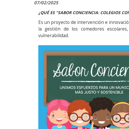
07/02/2025
¿QUÉ ES "SABOR CONCIENCIA: COLEGIOS CO
Es un proyecto de intervención e innovació
la gestión de los comedores escolares,
vulnerabilidad.