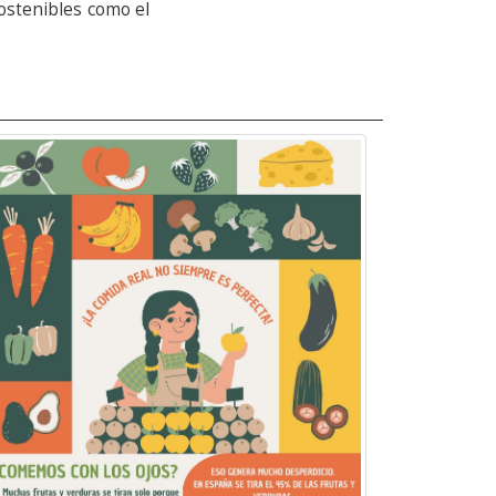
sostenibles como el