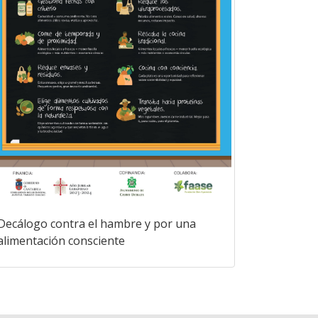
Decálogo contra el hambre y por una
alimentación consciente