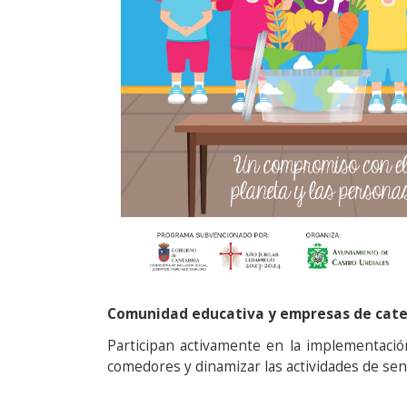
Comunidad educativa y empresas de cate
Participan activamente en la implementación
comedores y dinamizar las actividades de sens