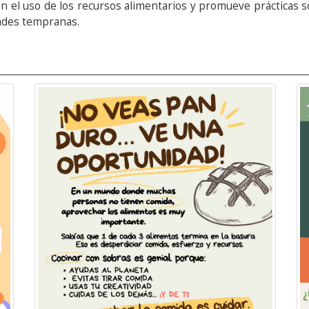
 en el uso de los recursos alimentarios y promueve prácticas 
ades tempranas.