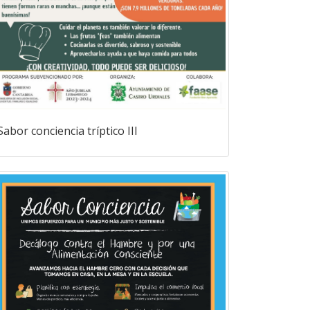
Sabor conciencia tríptico III