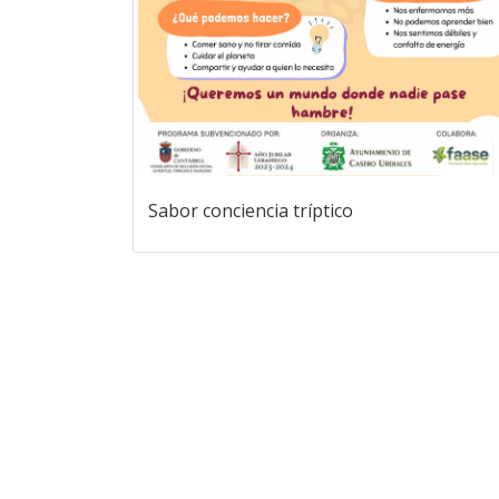
Sabor conciencia tríptico