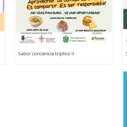
Sabor conciencia tríptico II