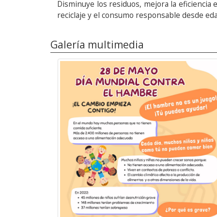
Disminuye los residuos, mejora la eficiencia
reciclaje y el consumo responsable desde ed
Galería multimedia