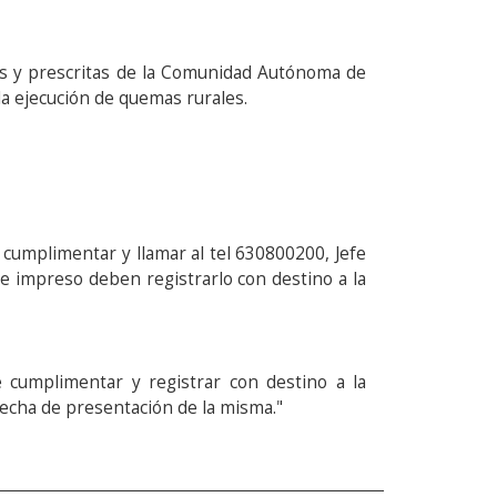
as y prescritas de la Comunidad Autónoma de
la ejecución de quemas rurales.
 cumplimentar y llamar al tel 630800200, Jefe
e impreso deben registrarlo con destino a la
 cumplimentar y registrar con destino a la
echa de presentación de la misma."