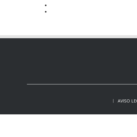
AVISO L