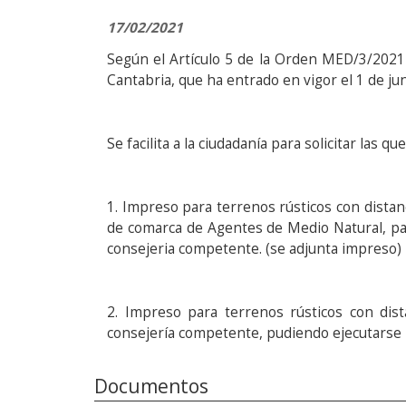
17/02/2021
Según el Artículo 5 de la Orden MED/3/2021
Cantabria, que ha entrado en vigor el 1 de ju
Se facilita a la ciudadanía para solicitar las q
1. Impreso para terrenos rústicos con distan
de comarca de Agentes de Medio Natural, par
consejeria competente. (se adjunta impreso)
2. Impreso para terrenos rústicos con dis
consejería competente, pudiendo ejecutarse 
Documentos