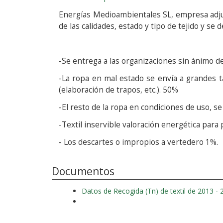
Energías Medioambientales SL, empresa adjudic
de las calidades, estado y tipo de tejido y se d
-Se entrega a las organizaciones sin ánimo d
-La ropa en mal estado se envía a grandes t
(elaboración de trapos, etc.). 50%
-El resto de la ropa en condiciones de uso, se
-Textil inservible valoración energética para
- Los descartes o impropios a vertedero 1%.
Documentos
Datos de Recogida (Tn) de textil de 2013 - 