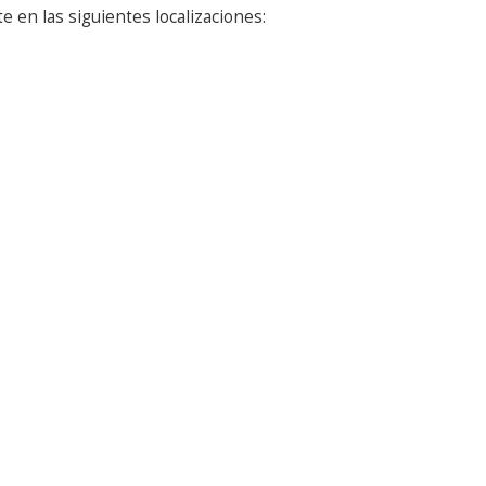
 en las siguientes localizaciones: