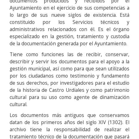
documentos producidos y recibidos por el
Ayuntamiento en el ejercicio de sus competencias a
lo largo de sus nueve siglos de existencia. Está
constituido por los Servicios técnicos y
administrativos relacionados con él. Es el órgano
especializado en la gestión, tratamiento y custodia
de la documentación generada por el Ayuntamiento.
Tiene como funciones las de recibir, conservar,
describir y servir los documentos para el apoyo a la
gestión municipal, así como para que sean utilizados
por los ciudadanos como testimonio y fundamento
de sus derechos, por investigadores para el estudio
de la historia de Castro Urdiales y como patrimonio
cultural para su uso como agente de dinamización
cultural.
Los documentos más antiguos que conservamos
datan de los primeros años del siglo XIV (1302). El
archivo tiene la responsabilidad de realizar el
tratamiento técnico de la documentación que pasará