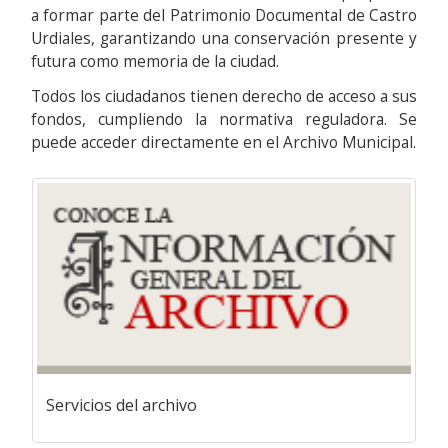
a formar parte del Patrimonio Documental de Castro
Urdiales, garantizando una conservación presente y
futura como memoria de la ciudad.
Todos los ciudadanos tienen derecho de acceso a sus
fondos, cumpliendo la normativa reguladora. Se
puede acceder directamente en el Archivo Municipal.
Servicios del archivo