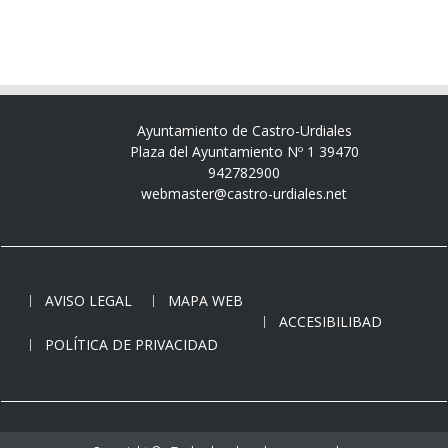
Ayuntamiento de Castro-Urdiales
Plaza del Ayuntamiento Nº 1 39470
942782900
webmaster@castro-urdiales.net
AVISO LEGAL
MAPA WEB
ACCESIBILIBAD
POLÍTICA DE PRIVACIDAD