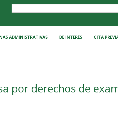
Label
INAS ADMINISTRATIVAS
DE INTERÉS
CITA PREVI
sa por derechos de exa