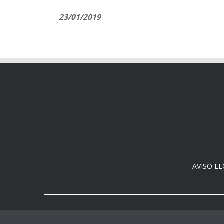
23/01/2019
AVISO L