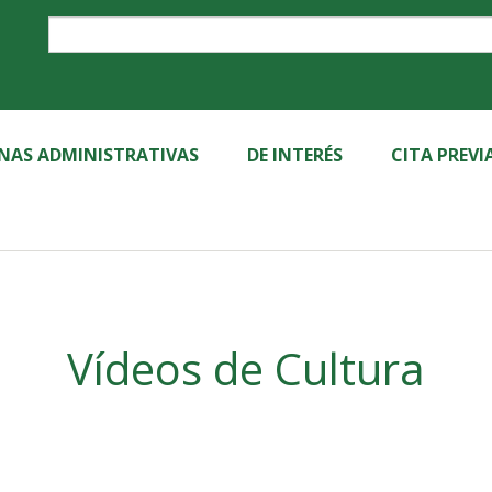
Label
INAS ADMINISTRATIVAS
DE INTERÉS
CITA PREVI
Vídeos de Cultura