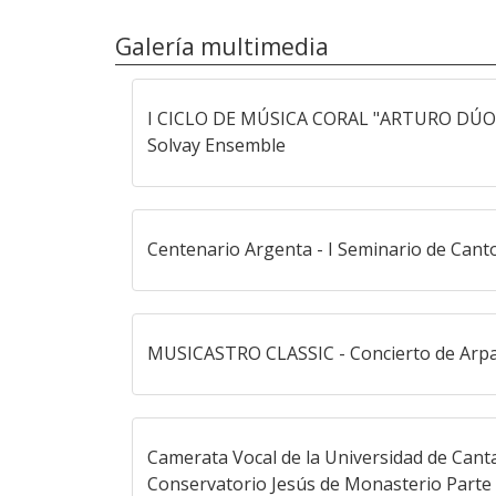
Galería multimedia
I CICLO DE MÚSICA CORAL "ARTURO DÚO
Solvay Ensemble
Centenario Argenta - I Seminario de Cant
MUSICASTRO CLASSIC - Concierto de Arpa 
Camerata Vocal de la Universidad de Canta
Conservatorio Jesús de Monasterio Parte 