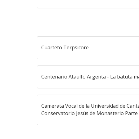
Cuarteto Terpsicore
Centenario Ataulfo Argenta - La batuta m
Camerata Vocal de la Universidad de Canta
Conservatorio Jesús de Monasterio Parte 