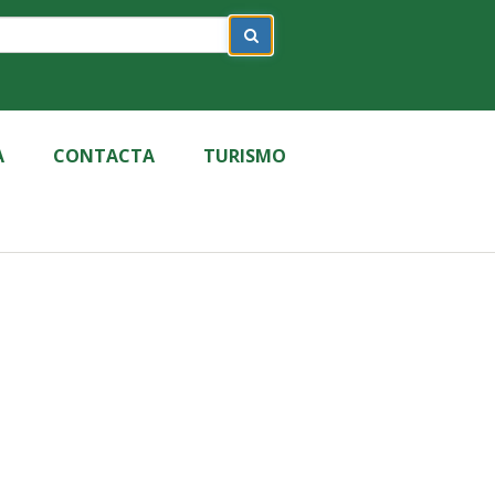
A
CONTACTA
TURISMO