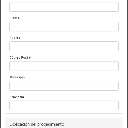
Planta
Puerta
Código Postal
Municipio
Provincia
Explicación del procedimiento