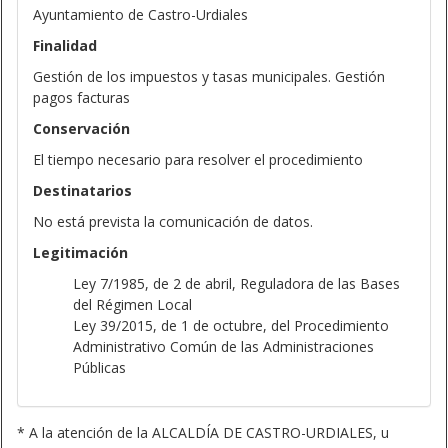
Ayuntamiento de Castro-Urdiales
Finalidad
Gestión de los impuestos y tasas municipales. Gestión
pagos facturas
Conservación
El tiempo necesario para resolver el procedimiento
Destinatarios
No está prevista la comunicación de datos.
Legitimación
Ley 7/1985, de 2 de abril, Reguladora de las Bases
del Régimen Local
Ley 39/2015, de 1 de octubre, del Procedimiento
Administrativo Común de las Administraciones
Públicas
* A la atención de la ALCALDÍA DE CASTRO-URDIALES, u