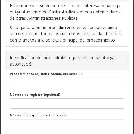
Este modelo sirve de autorización del interesado para que
el Ayuntamiento de Castro-Urdiales pueda obtener datos
de otras Administraciones Públicas.
Se adjuntará en un procedimiento en el que se requiera
autorización de todos los miembros de la unidad familiar,
como anexos a la solicitud principal del procedimiento
Identificación del procedimiento para el que se otorga
autorización
Procedimiento (ej. Bonificación, exención ..)
Número de registro (opcional)
Número de expediente (opcional)