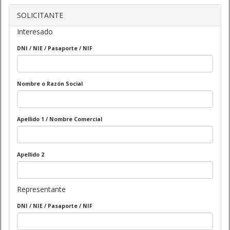
SOLICITANTE
Interesado
DNI / NIE / Pasaporte / NIF
Nombre o Razón Social
Apellido 1 / Nombre Comercial
Apellido 2
Representante
DNI / NIE / Pasaporte / NIF