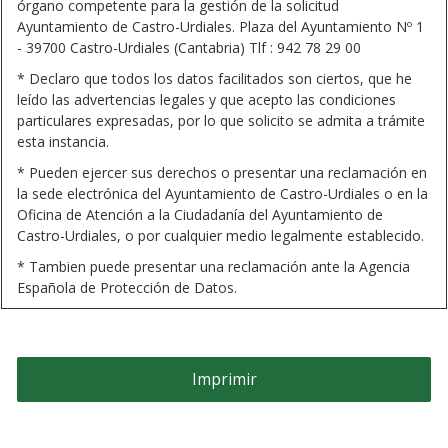
órgano competente para la gestión de la solicitud
Ayuntamiento de Castro-Urdiales. Plaza del Ayuntamiento Nº 1
- 39700 Castro-Urdiales (Cantabria) Tlf : 942 78 29 00
* Declaro que todos los datos facilitados son ciertos, que he
leído las advertencias legales y que acepto las condiciones
particulares expresadas, por lo que solicito se admita a trámite
esta instancia.
* Pueden ejercer sus derechos o presentar una reclamación en
la sede electrónica del Ayuntamiento de Castro-Urdiales o en la
Oficina de Atención a la Ciudadanía del Ayuntamiento de
Castro-Urdiales, o por cualquier medio legalmente establecido.
* Tambien puede presentar una reclamación ante la Agencia
Española de Protección de Datos.