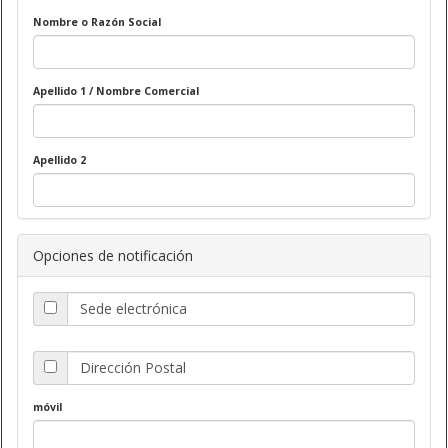
Nombre o Razón Social
Apellido 1 / Nombre Comercial
Apellido 2
Opciones de notificación
Sede electrónica
Dirección Postal
móvil