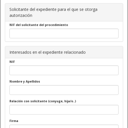
Solicitante del expediente para el que se otorga
autorización
NIF del solicitante del procedimiento
Interesados en el expediente relacionado
NIF
Nombre y Apellidos
Relación con solicitante (conyuge, hija/o..)
Firma