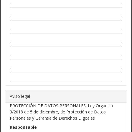
Aviso legal
PROTECCIÓN DE DATOS PERSONALES: Ley Orgánica
3/2018 de 5 de diciembre, de Protección de Datos
Personales y Garantía de Derechos Digitales
Responsable