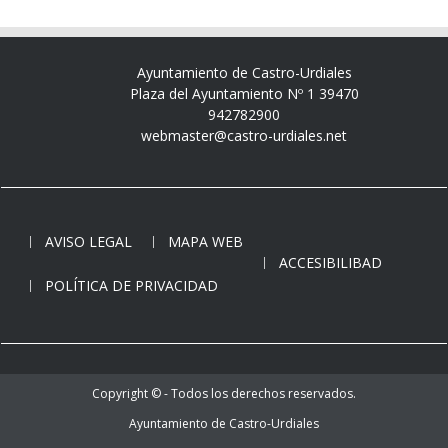
Ayuntamiento de Castro-Urdiales
Plaza del Ayuntamiento Nº 1 39470
942782900
webmaster@castro-urdiales.net
AVISO LEGAL
MAPA WEB
ACCESIBILIBAD
POLÍTICA DE PRIVACIDAD
Copyright © - Todos los derechos reservados.
Ayuntamiento de Castro-Urdiales