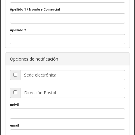
Apellido 1 / Nombre Comercial
Apellido 2
Opciones de notificación
Sede electrónica
Dirección Postal
móvil
email