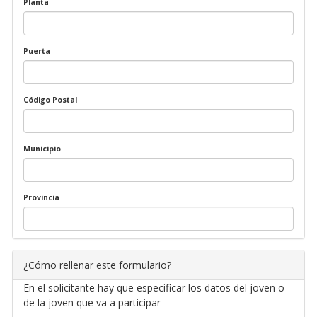
Planta
Puerta
Código Postal
Municipio
Provincia
¿Cómo rellenar este formulario?
En el solicitante hay que especificar los datos del joven o
de la joven que va a participar