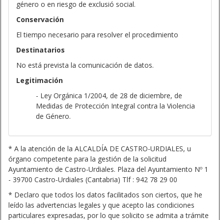
género o en riesgo de exclusió social.
Conservación
El tiempo necesario para resolver el procedimiento
Destinatarios
No está prevista la comunicación de datos.
Legitimación
- Ley Orgánica 1/2004, de 28 de diciembre, de
Medidas de Protección Integral contra la Violencia
de Género.
* A la atención de la ALCALDÍA DE CASTRO-URDIALES, u
órgano competente para la gestión de la solicitud
Ayuntamiento de Castro-Urdiales. Plaza del Ayuntamiento Nº 1
- 39700 Castro-Urdiales (Cantabria) Tlf : 942 78 29 00
* Declaro que todos los datos facilitados son ciertos, que he
leído las advertencias legales y que acepto las condiciones
particulares expresadas, por lo que solicito se admita a trámite