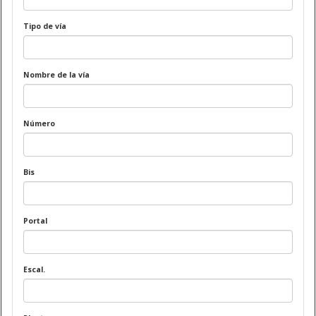
Tipo de vía
Nombre de la vía
Número
Bis
Portal
Escal.