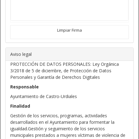
Limpiar Firma
Aviso legal
PROTECCIÓN DE DATOS PERSONALES: Ley Orgánica
3/2018 de 5 de diciembre, de Protección de Datos
Personales y Garantía de Derechos Digitales
Responsable
Ayuntamiento de Castro-Urdiales
Finalidad
Gestión de los servicios, programas, actividades
desarrollados en el Ayuntamiento para formentar la
igualdad.Gestión y seguimiento de los servicios
municipales prestados a mujeres víctimas de violencia de