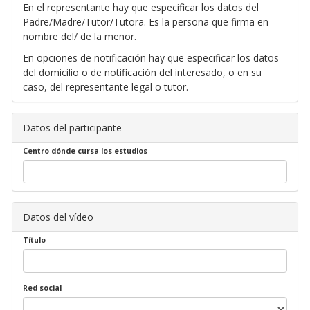
En el representante hay que especificar los datos del
Padre/Madre/Tutor/Tutora. Es la persona que firma en
nombre del/ de la menor.
En opciones de notificación hay que especificar los datos
del domicilio o de notificación del interesado, o en su
caso, del representante legal o tutor.
Datos del participante
Centro dónde cursa los estudios
Datos del vídeo
Título
Red social