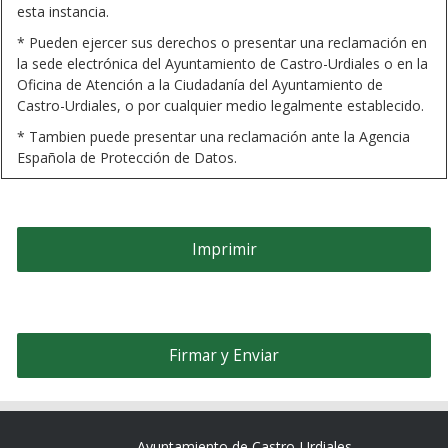
esta instancia.
* Pueden ejercer sus derechos o presentar una reclamación en
la sede electrónica del Ayuntamiento de Castro-Urdiales o en la
Oficina de Atención a la Ciudadanía del Ayuntamiento de
Castro-Urdiales, o por cualquier medio legalmente establecido.
* Tambien puede presentar una reclamación ante la Agencia
Española de Protección de Datos.
Ayuntamiento de Castro-Urdiales