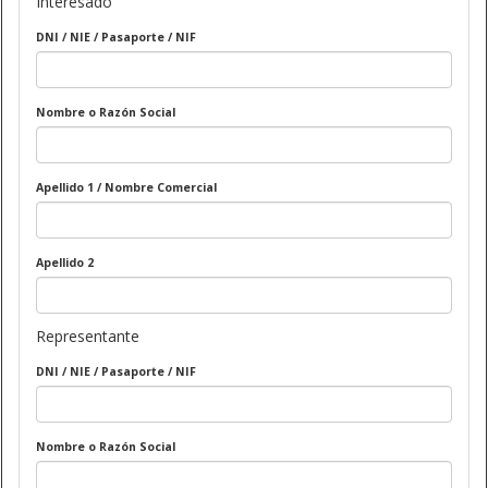
Interesado
DNI / NIE / Pasaporte / NIF
Nombre o Razón Social
Apellido 1 / Nombre Comercial
Apellido 2
Representante
DNI / NIE / Pasaporte / NIF
Nombre o Razón Social