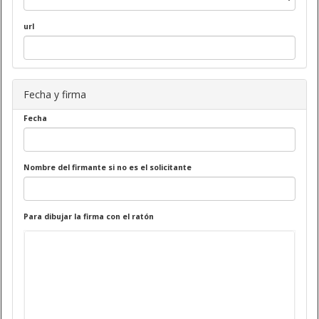
url
Fecha y firma
Fecha
Nombre del firmante si no es el solicitante
Para dibujar la firma con el ratón