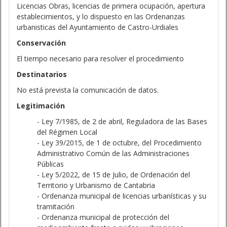
Licencias Obras, licencias de primera ocupación, apertura
establecimientos, y lo dispuesto en las Ordenanzas
urbanisticas del Ayuntamiento de Castro-Urdiales
Conservación
El tiempo necesario para resolver el procedimiento
Destinatarios
No está prevista la comunicación de datos.
Legitimación
- Ley 7/1985, de 2 de abril, Reguladora de las Bases
del Régimen Local
- Ley 39/2015, de 1 de octubre, del Procedimiento
Administrativo Común de las Administraciones
Públicas
- Ley 5/2022, de 15 de Julio, de Ordenación del
Territorio y Urbanismo de Cantabria
- Ordenanza municipal de licencias urbanísticas y su
tramitación
- Ordenanza municipal de protección del