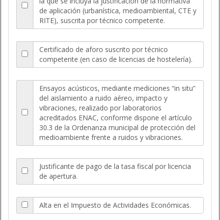
la que se incluya la justificación de la normativa
de aplicación (urbanística, medioambiental, CTE y
RITE), suscrita por técnico competente.
Certificado de aforo suscrito por técnico
competente (en caso de licencias de hostelería).
Ensayos acústicos, mediante mediciones “in situ”
del aislamiento a ruido aéreo, impacto y
vibraciones, realizado por laboratorios
acreditados ENAC, conforme dispone el artículo
30.3 de la Ordenanza municipal de protección del
medioambiente frente a ruidos y vibraciones.
Justificante de pago de la tasa fiscal por licencia
de apertura.
Alta en el Impuesto de Actividades Económicas.