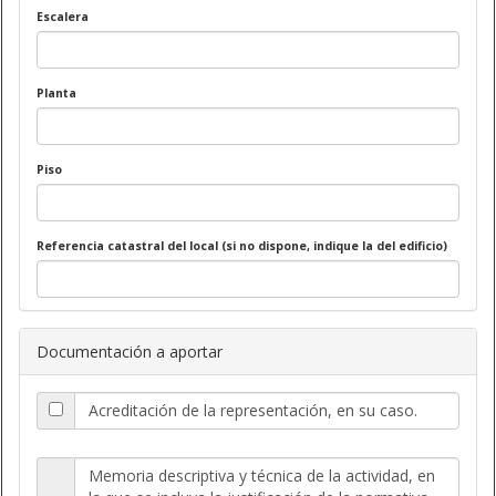
Escalera
Planta
Piso
Referencia catastral del local (si no dispone, indique la del edificio)
Documentación a aportar
Acreditación de la representación, en su caso.
Memoria descriptiva y técnica de la actividad, en