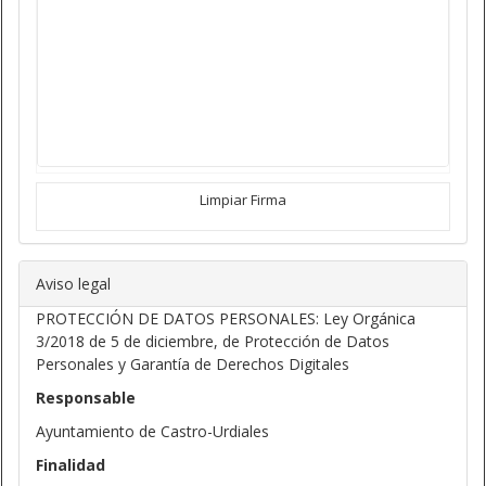
Limpiar Firma
Aviso legal
PROTECCIÓN DE DATOS PERSONALES: Ley Orgánica
3/2018 de 5 de diciembre, de Protección de Datos
Personales y Garantía de Derechos Digitales
Responsable
Ayuntamiento de Castro-Urdiales
Finalidad