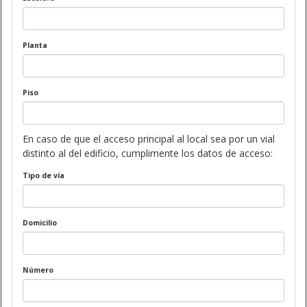
Planta
Piso
En caso de que el acceso principal al local sea por un vial
distinto al del edificio, cumplimente los datos de acceso:
Tipo de vía
Domicilio
Número