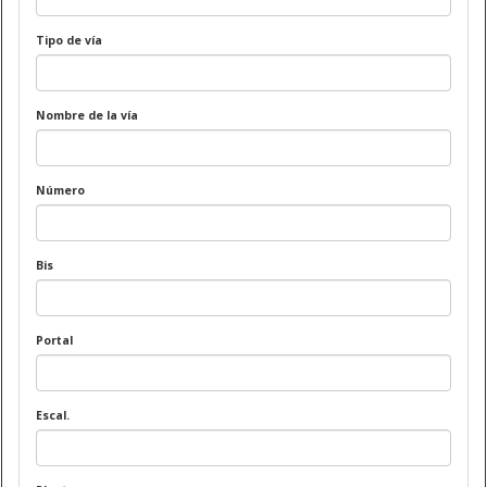
Tipo de vía
Nombre de la vía
Número
Bis
Portal
Escal.