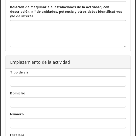
Relación de maquinaria e instalaciones de la actividad, con
descripción, n.º de unidades, potencia y otros datos identificativos
y/o de interés:
Emplazamiento de la actividad
Tipo de vía
Domicilio
Número
Escalera