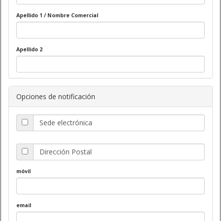
Apellido 1 / Nombre Comercial
Apellido 2
Opciones de notificación
Sede electrónica
Dirección Postal
móvil
email