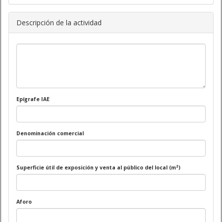
Descripción de la actividad
Epígrafe IAE
Denominación comercial
Superficie útil de exposición y venta al público del local (m²)
Aforo