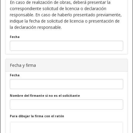
En caso de realización de obras, deberá presentar la
correspondiente solicitud de licencia o declaración
responsable. En caso de haberlo presentado previamente,
indique la fecha de solicitud de licencia o presentación de
la declaración responsable.
Fecha
Fecha y firma
Fecha
Nombre del firmante si no es el solicitante
Para dibujar la firma con el ratón