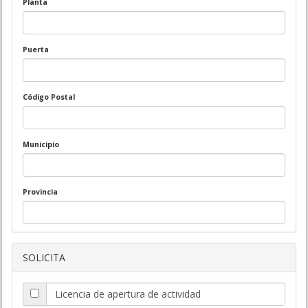
Planta
Puerta
Código Postal
Municipio
Provincia
SOLICITA
Licencia de apertura de actividad