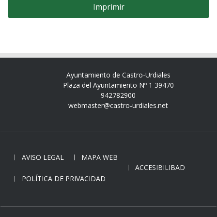
Ayuntamiento de Castro-Urdiales
Plaza del Ayuntamiento Nº 1 39470
942782900
webmaster@castro-urdiales.net
AVISO LEGAL
MAPA WEB
ACCESIBILIBAD
POLÍTICA DE PRIVACIDAD