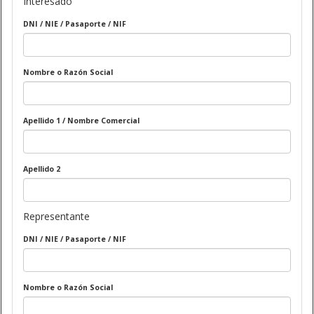
Interesado
DNI / NIE / Pasaporte / NIF
Nombre o Razón Social
Apellido 1 / Nombre Comercial
Apellido 2
Representante
DNI / NIE / Pasaporte / NIF
Nombre o Razón Social