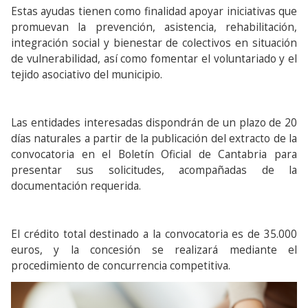
Estas ayudas tienen como finalidad apoyar iniciativas que
promuevan la prevención, asistencia, rehabilitación,
integración social y bienestar de colectivos en situación
de vulnerabilidad, así como fomentar el voluntariado y el
tejido asociativo del municipio.
Las entidades interesadas dispondrán de un plazo de 20
días naturales a partir de la publicación del extracto de la
convocatoria en el Boletín Oficial de Cantabria para
presentar sus solicitudes, acompañadas de la
documentación requerida.
El crédito total destinado a la convocatoria es de 35.000
euros, y la concesión se realizará mediante el
procedimiento de concurrencia competitiva.