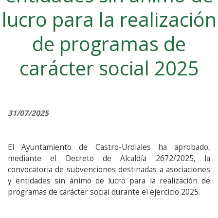
lucro para la realización
de programas de
carácter social 2025
31/07/2025
El Ayuntamiento de Castro-Urdiales ha aprobado,
mediante el Decreto de Alcaldía 2672/2025, la
convocatoria de subvenciones destinadas a asociaciones
y entidades sin ánimo de lucro para la realización de
programas de carácter social durante el ejercicio 2025.