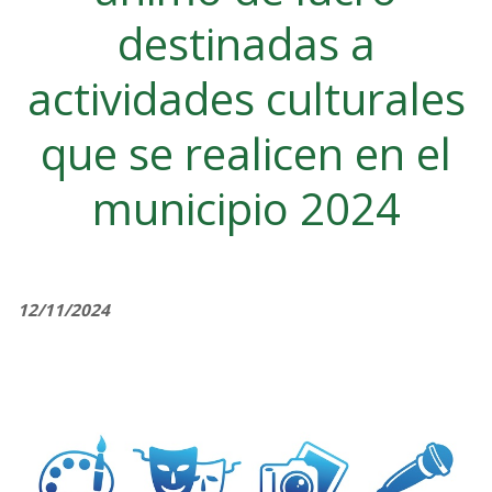
destinadas a
actividades culturales
que se realicen en el
municipio 2024
12/11/2024