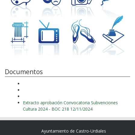
Documentos
Extracto aprobación Convocatoria Subvenciones
Cultura 2024 - BOC 218 12/11/2024
Ayuntamiento de Castro-Urdiales