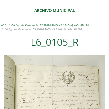
ARCHIVO MUNICIPAL
Inicio
Código de Referencia: ES.39020.AMCU/5.1.2//LH6, fols. 97-120
Código de Referencia: ES.39020.AMCU/5.1.2//LH6, fols. 97-120
L6_0105_R