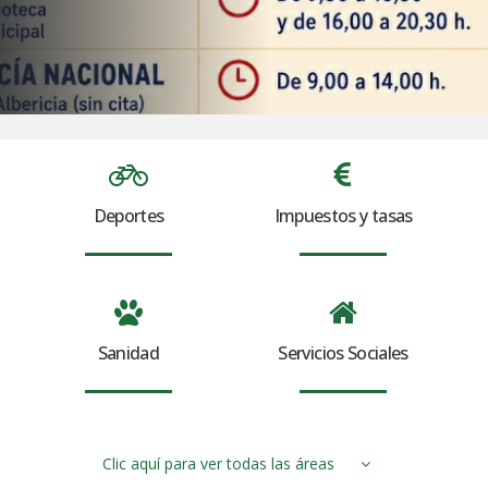
Deportes
Impuestos y tasas
Sanidad
Servicios Sociales
Clic aquí para ver todas las áreas