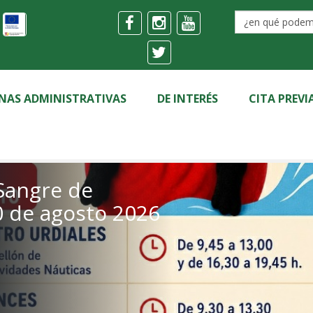
INAS ADMINISTRATIVAS
DE INTERÉS
CITA PREVI
EST