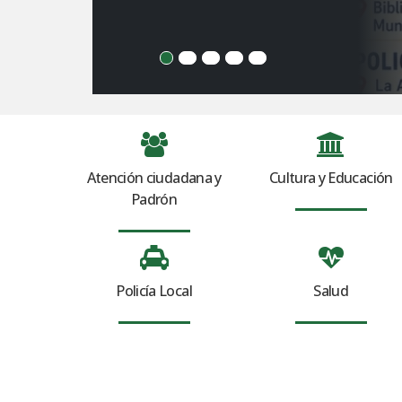
Atención ciudadana y
Cultura y Educación
Padrón
Policía Local
Salud