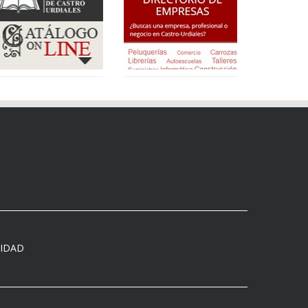
CIDAD