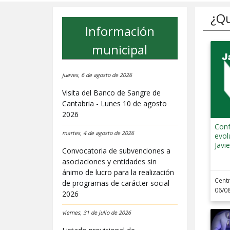
¿Qu
Información
municipal
jueves, 6 de agosto de 2026
Visita del Banco de Sangre de
Cantabria - Lunes 10 de agosto
2026
Conferen
martes, 4 de agosto de 2026
evol
Javi
Convocatoria de subvenciones a
asociaciones y entidades sin
ánimo de lucro para la realización
Centr
de programas de carácter social
06/08
2026
viernes, 31 de julio de 2026