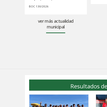
BOC 130/2026
ver más actualidad
municipal
Resultados de