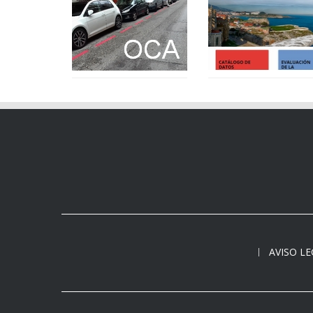
AVISO L