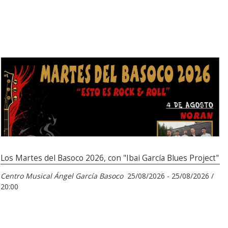
Los Martes del Basoco 2026, con "Ibai García Blues Project"
Centro Musical Ángel García Basoco
25/08/2026 - 25/08/2026 /
20:00