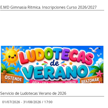
E.MD Gimnasia Rítmica. Inscripciones Curso 2026/2027
Servicio de Ludotecas Verano de 2026
01/07/2026 - 31/08/2026 / 17:00