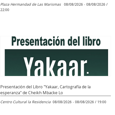
Plaza Hermandad de Las Marismas
08/08/2026 - 08/08/2026 /
22:00
Presentación del Libro "Yakaar, Cartografía de la
esperanza" de Cheikh Mbacke Lo
Centro Cultural la Residencia
08/08/2026 - 08/08/2026 / 19:00