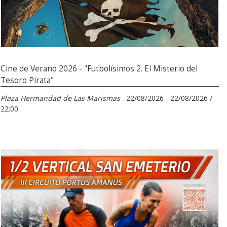
Cine de Verano 2026 - "Futbolísimos 2. El Misterio del
Tesoro Pirata"
Plaza Hermandad de Las Marismas
22/08/2026 - 22/08/2026 /
22:00