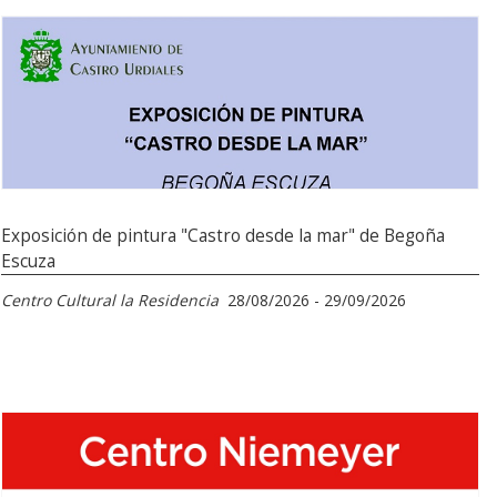
Exposición de pintura "Castro desde la mar" de Begoña
Escuza
Centro Cultural la Residencia
28/08/2026 - 29/09/2026