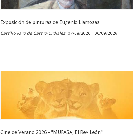
Exposición de pinturas de Eugenio Llamosas
Castillo Faro de Castro-Urdiales
07/08/2026 - 06/09/2026
Cine de Verano 2026 - "MUFASA, El Rey León"