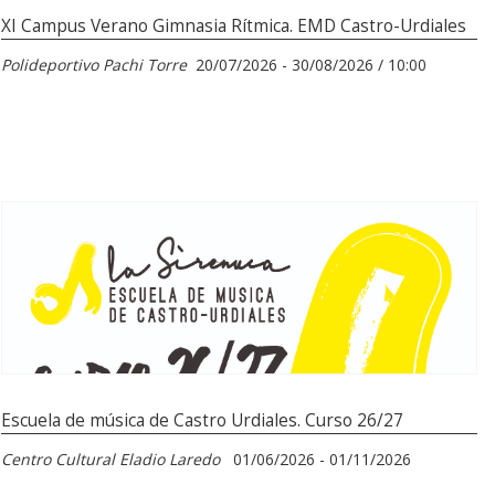
XI Campus Verano Gimnasia Rítmica. EMD Castro-Urdiales
Polideportivo Pachi Torre
20/07/2026 - 30/08/2026 / 10:00
Escuela de música de Castro Urdiales. Curso 26/27
Centro Cultural Eladio Laredo
01/06/2026 - 01/11/2026