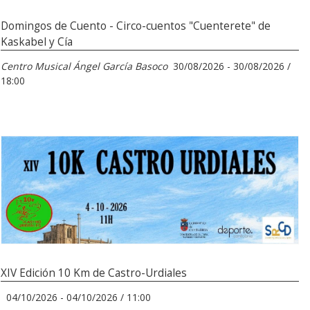
Domingos de Cuento - Circo-cuentos "Cuenterete" de
Kaskabel y Cía
Centro Musical Ángel García Basoco
30/08/2026 - 30/08/2026 /
18:00
XIV Edición 10 Km de Castro-Urdiales
04/10/2026 - 04/10/2026 / 11:00