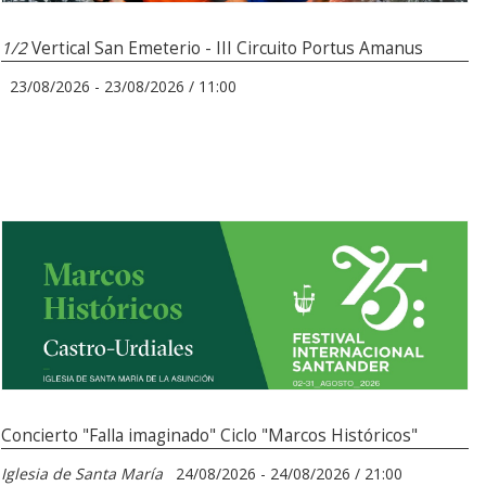
1/2
Vertical San Emeterio - III Circuito Portus Amanus
23/08/2026 - 23/08/2026 / 11:00
Concierto "Falla imaginado" Ciclo "Marcos Históricos"
Iglesia de Santa María
24/08/2026 - 24/08/2026 / 21:00