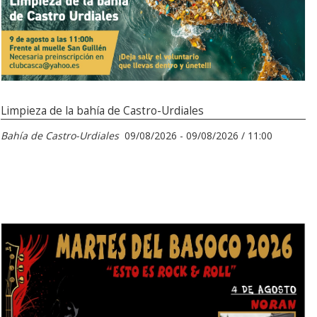
Limpieza de la bahía de Castro-Urdiales
Bahía de Castro-Urdiales
09/08/2026 - 09/08/2026 / 11:00