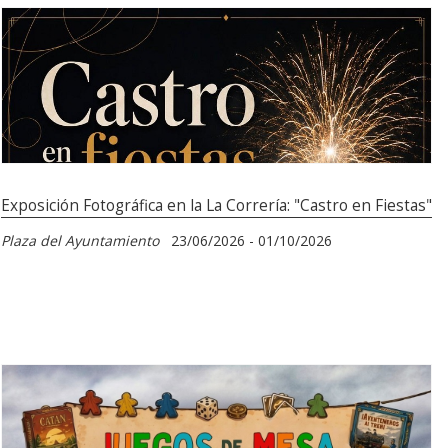
Exposición Fotográfica en la La Correría: "Castro en Fiestas"
Plaza del Ayuntamiento
23/06/2026 - 01/10/2026