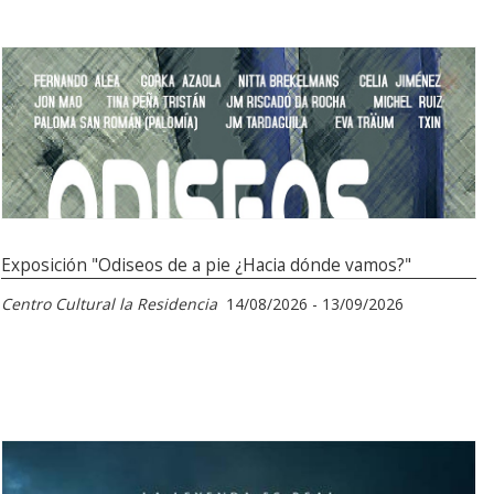
Exposición "Odiseos de a pie ¿Hacia dónde vamos?"
Centro Cultural la Residencia
14/08/2026 - 13/09/2026