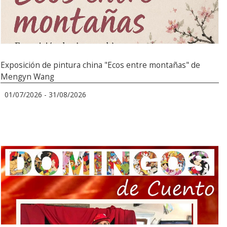
Exposición de pintura china "Ecos entre montañas" de
Mengyn Wang
01/07/2026 - 31/08/2026