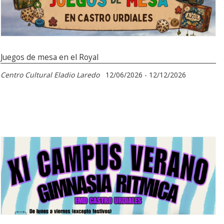
Juegos de mesa en el Royal
Centro Cultural Eladio Laredo
12/06/2026 - 12/12/2026