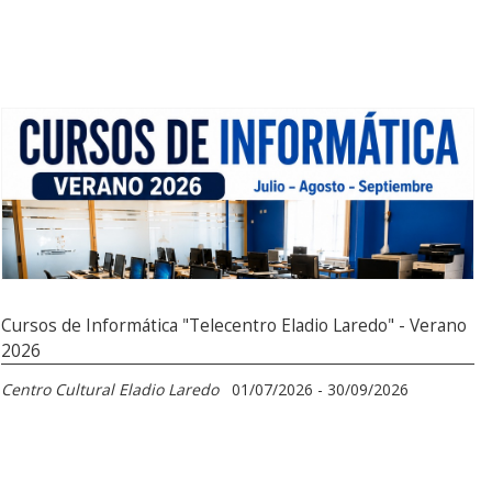
Cursos de Informática "Telecentro Eladio Laredo" - Verano
2026
Centro Cultural Eladio Laredo
01/07/2026 - 30/09/2026