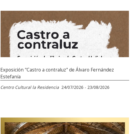
Exposición "Castro a contraluz" de Álvaro Fernández
Estefanía
Centro Cultural la Residencia
24/07/2026 - 23/08/2026