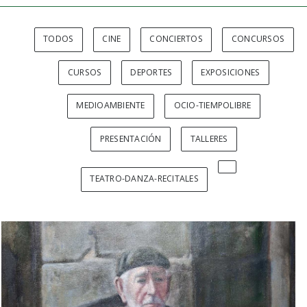
TODOS
CINE
CONCIERTOS
CONCURSOS
CURSOS
DEPORTES
EXPOSICIONES
MEDIOAMBIENTE
OCIO-TIEMPOLIBRE
PRESENTACIÓN
TALLERES
TEATRO-DANZA-RECITALES