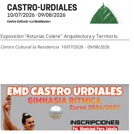
Exposición "Asturias Colere". Arquitectura y Territorio
Centro Cultural la Residencia
10/07/2026 - 09/08/2026