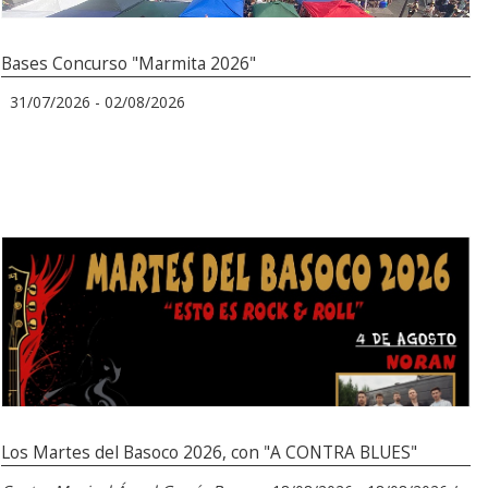
Bases Concurso "Marmita 2026"
31/07/2026 - 02/08/2026
Los Martes del Basoco 2026, con "A CONTRA BLUES"