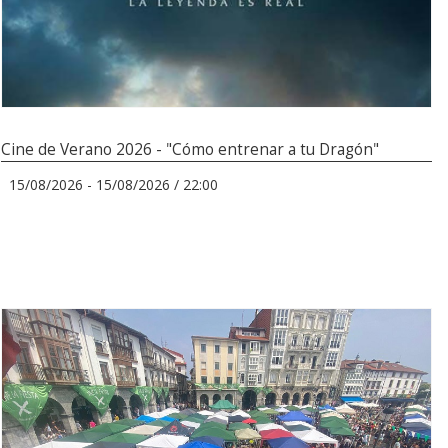
Cine de Verano 2026 - "Cómo entrenar a tu Dragón"
15/08/2026 - 15/08/2026 / 22:00