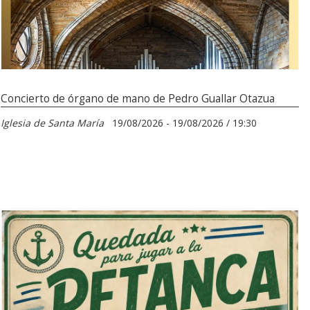
Concierto de órgano de mano de Pedro Guallar Otazua
Iglesia de Santa María
19/08/2026 - 19/08/2026 / 19:30