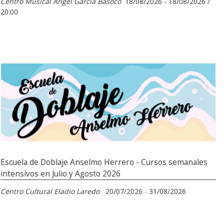
Centro Musical Ángel García Basoco
18/08/2026 - 18/08/2026 /
20:00
Escuela de Doblaje Anselmo Herrero - Cursos semanales
intensivos en Julio y Agosto 2026
Centro Cultural Eladio Laredo
20/07/2026 - 31/08/2026