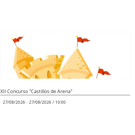
XII Concurso "Castillos de Arena"
27/08/2026 - 27/08/2026 / 10:00