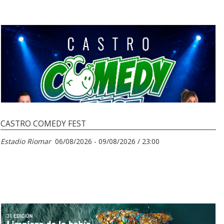
CASTRO COMEDY FEST
Estadio Riomar
06/08/2026 - 09/08/2026 / 23:00