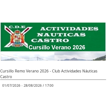
Cursillo Remo Verano 2026 - Club Actividades Náuticas
Castro
01/07/2026 - 28/08/2026 / 17:00