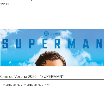
19:30
Cine de Verano 2026 - "SUPERMAN"
21/08/2026 - 21/08/2026 / 22:00