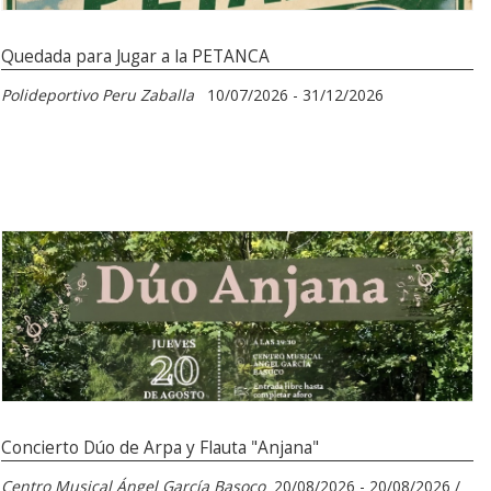
Quedada para Jugar a la PETANCA
Polideportivo Peru Zaballa
10/07/2026 - 31/12/2026
Concierto Dúo de Arpa y Flauta "Anjana"
Centro Musical Ángel García Basoco
20/08/2026 - 20/08/2026 /