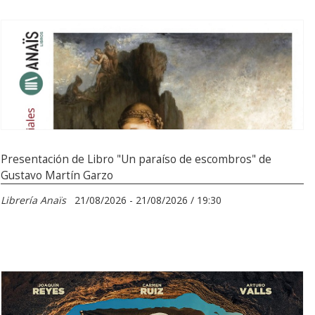
Presentación de Libro "Un paraíso de escombros" de
Gustavo Martín Garzo
Librería Anaïs
21/08/2026 - 21/08/2026 / 19:30