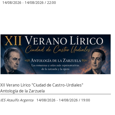
14/08/2026 - 14/08/2026 / 22:00
XII Verano Lírico "Ciudad de Castro-Urdiales"
Antología de la Zarzuela
IES Ataulfo Argenta
14/08/2026 - 14/08/2026 / 19:00