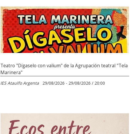
Teatro "Dígaselo con valium" de la Agrupación teatral "Tela
Marinera"
IES Ataulfo Argenta
29/08/2026 - 29/08/2026 / 20:00