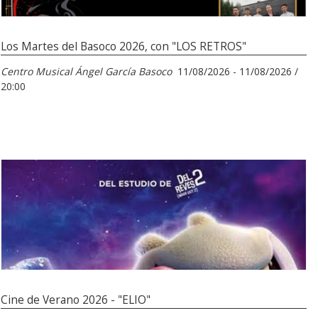
Los Martes del Basoco 2026, con "LOS RETROS"
Centro Musical Ángel García Basoco
11/08/2026 - 11/08/2026 /
20:00
Cine de Verano 2026 - "ELIO"